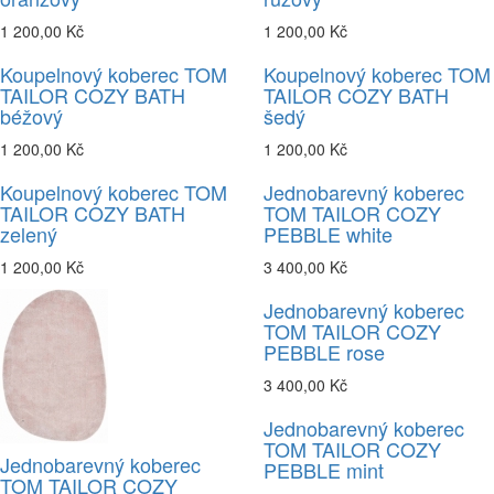
1 200,00 Kč
1 200,00 Kč
Koupelnový koberec TOM
Koupelnový koberec TOM
TAILOR COZY BATH
TAILOR COZY BATH
béžový
šedý
1 200,00 Kč
1 200,00 Kč
Koupelnový koberec TOM
Jednobarevný koberec
TAILOR COZY BATH
TOM TAILOR COZY
zelený
PEBBLE white
1 200,00 Kč
3 400,00 Kč
Jednobarevný koberec
TOM TAILOR COZY
PEBBLE rose
3 400,00 Kč
Jednobarevný koberec
TOM TAILOR COZY
Jednobarevný koberec
PEBBLE mint
TOM TAILOR COZY