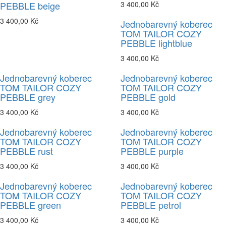
PEBBLE beige
3 400,00 Kč
3 400,00 Kč
Jednobarevný koberec
TOM TAILOR COZY
PEBBLE lightblue
3 400,00 Kč
Jednobarevný koberec
Jednobarevný koberec
TOM TAILOR COZY
TOM TAILOR COZY
PEBBLE grey
PEBBLE gold
3 400,00 Kč
3 400,00 Kč
Jednobarevný koberec
Jednobarevný koberec
TOM TAILOR COZY
TOM TAILOR COZY
PEBBLE rust
PEBBLE purple
3 400,00 Kč
3 400,00 Kč
Jednobarevný koberec
Jednobarevný koberec
TOM TAILOR COZY
TOM TAILOR COZY
PEBBLE green
PEBBLE petrol
3 400,00 Kč
3 400,00 Kč