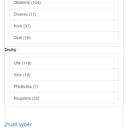
Obdélník
(104)
Čtverec
(17)
Kruh
(37)
Ovál
(19)
Druhy
UNI
(118)
Vzor
(12)
Předložka
(7)
Koupelna
(23)
Zrušit výběr