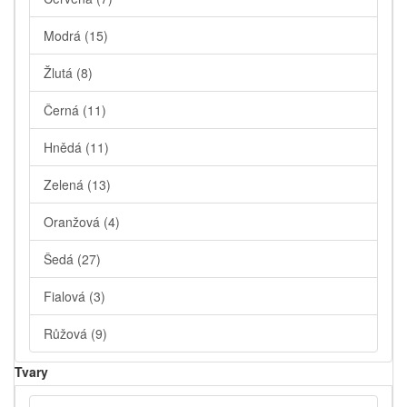
Modrá
(15)
Žlutá
(8)
Černá
(11)
Hnědá
(11)
Zelená
(13)
Oranžová
(4)
Šedá
(27)
Fialová
(3)
Růžová
(9)
Tvary