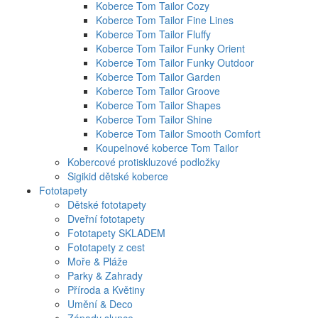
Koberce Tom Tailor Cozy
Koberce Tom Tailor Fine Lines
Koberce Tom Tailor Fluffy
Koberce Tom Tailor Funky Orient
Koberce Tom Tailor Funky Outdoor
Koberce Tom Tailor Garden
Koberce Tom Tailor Groove
Koberce Tom Tailor Shapes
Koberce Tom Tailor Shine
Koberce Tom Tailor Smooth Comfort
Koupelnové koberce Tom Tailor
Kobercové protiskluzové podložky
Sigikid dětské koberce
Fototapety
Dětské fototapety
Dveřní fototapety
Fototapety SKLADEM
Fototapety z cest
Moře & Pláže
Parky & Zahrady
Příroda a Květiny
Umění & Deco