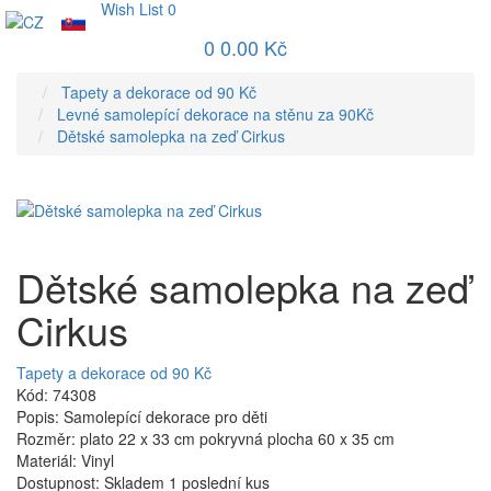
Wish List
0
0
0.00 Kč
Tapety a dekorace od 90 Kč
Levné samolepící dekorace na stěnu za 90Kč
Dětské samolepka na zeď Cirkus
Dětské samolepka na zeď
Cirkus
Tapety a dekorace od 90 Kč
Kód: 74308
Popis: Samolepící dekorace pro děti
Rozměr: plato 22 x 33 cm pokryvná plocha 60 x 35 cm
Materiál: Vinyl
Dostupnost: Skladem 1 poslední kus