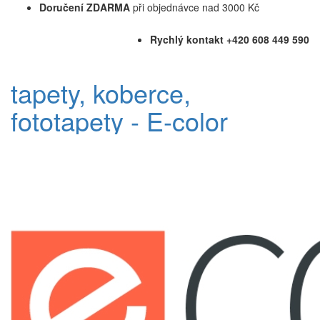
Doručení ZDARMA
při objednávce nad 3000 Kč
Rychlý kontakt +420 608 449 590
tapety, koberce,
fototapety - E-color