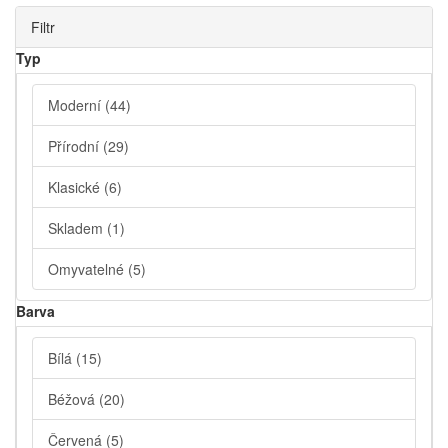
Filtr
Typ
Moderní
(44)
Přírodní
(29)
Klasické
(6)
Skladem
(1)
Omyvatelné
(5)
Barva
Bílá
(15)
Béžová
(20)
Červená
(5)