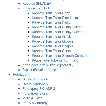
Koberce SKLADEM
Koberce Tom Tailor
Koberce Tom Tailor Cozy
Koberce Tom Tailor Fine Lines
Koberce Tom Tailor Fluffy
Koberce Tom Tailor Funky Orient
Koberce Tom Tailor Funky Outdoor
Koberce Tom Tailor Garden
Koberce Tom Tailor Groove
Koberce Tom Tailor Shapes
Koberce Tom Tailor Shine
Koberce Tom Tailor Smooth Comfort
Koupelnové koberce Tom Tailor
Kobercové protiskluzové podložky
Sigikid dětské koberce
Fototapety
Dětské fototapety
Dveřní fototapety
Fototapety SKLADEM
Fototapety z cest
Moře & Pláže
Parky & Zahrady