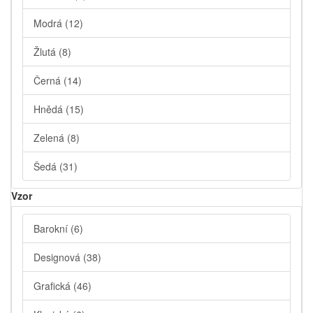
Modrá
(12)
Žlutá
(8)
Černá
(14)
Hnědá
(15)
Zelená
(8)
Šedá
(31)
Vzor
Barokní
(6)
Designová
(38)
Grafická
(46)