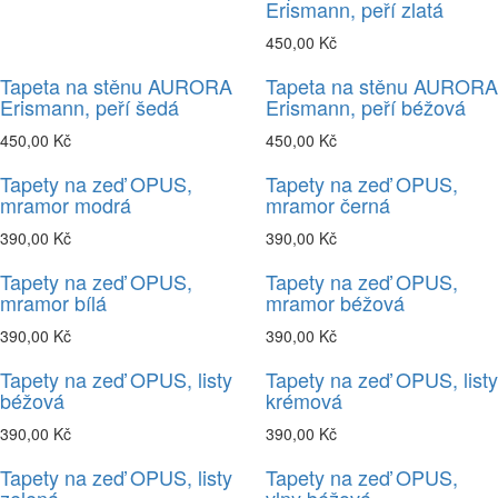
Erismann, peří zlatá
450,00 Kč
Tapeta na stěnu AURORA
Tapeta na stěnu AURORA
Erismann, peří šedá
Erismann, peří béžová
450,00 Kč
450,00 Kč
Tapety na zeď OPUS,
Tapety na zeď OPUS,
mramor modrá
mramor černá
390,00 Kč
390,00 Kč
Tapety na zeď OPUS,
Tapety na zeď OPUS,
mramor bílá
mramor béžová
390,00 Kč
390,00 Kč
Tapety na zeď OPUS, listy
Tapety na zeď OPUS, listy
béžová
krémová
390,00 Kč
390,00 Kč
Tapety na zeď OPUS, listy
Tapety na zeď OPUS,