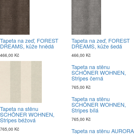
Tapeta na zeď, FOREST
Tapeta na zeď, FOREST
DREAMS, kůže hnědá
DREAMS, kůže šedá
466,00 Kč
466,00 Kč
Tapeta na stěnu
SCHÖNER WOHNEN,
Stripes černá
765,00 Kč
Tapeta na stěnu
SCHÖNER WOHNEN,
Tapeta na stěnu
Stripes bílá
SCHÖNER WOHNEN,
Stripes béžová
765,00 Kč
765,00 Kč
Tapeta na stěnu AURORA