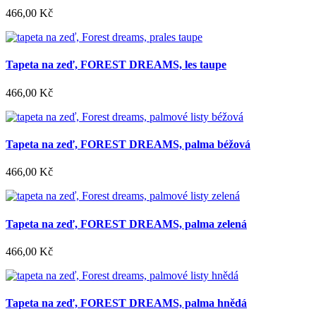
466,00 Kč
Tapeta na zeď, FOREST DREAMS, les taupe
466,00 Kč
Tapeta na zeď, FOREST DREAMS, palma béžová
466,00 Kč
Tapeta na zeď, FOREST DREAMS, palma zelená
466,00 Kč
Tapeta na zeď, FOREST DREAMS, palma hnědá