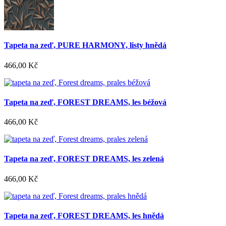
Tapeta na zeď, PURE HARMONY, listy hnědá
466,00 Kč
Tapeta na zeď, FOREST DREAMS, les béžová
466,00 Kč
Tapeta na zeď, FOREST DREAMS, les zelená
466,00 Kč
Tapeta na zeď, FOREST DREAMS, les hnědá