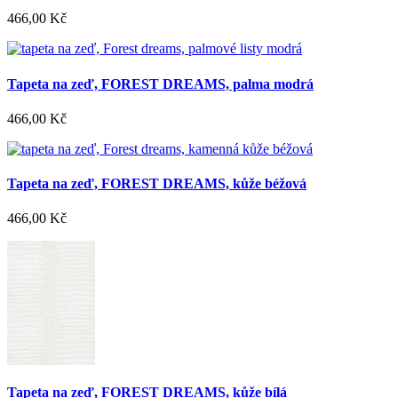
466,00 Kč
Tapeta na zeď, FOREST DREAMS, palma modrá
466,00 Kč
Tapeta na zeď, FOREST DREAMS, kůže béžová
466,00 Kč
Tapeta na zeď, FOREST DREAMS, kůže bílá