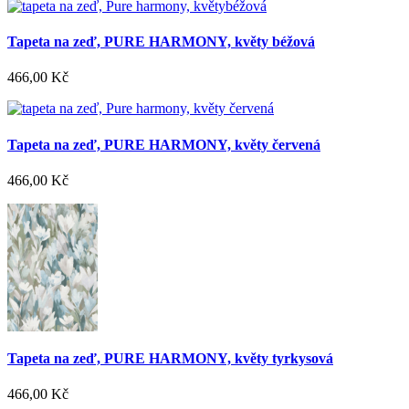
Tapeta na zeď, PURE HARMONY, květy béžová
466,00 Kč
Tapeta na zeď, PURE HARMONY, květy červená
466,00 Kč
Tapeta na zeď, PURE HARMONY, květy tyrkysová
466,00 Kč