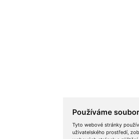
Používáme soubor
Tyto webové stránky používa
uživatelského prostředí, zo