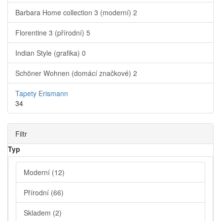
Barbara Home collection 3 (moderní)
2
Florentine 3 (přírodní)
5
Indian Style (grafika)
0
Schöner Wohnen (domácí značkové)
2
Tapety Erismann
34
Filtr
Typ
Moderní
(12)
Přírodní
(66)
Skladem
(2)