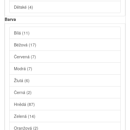
Dětské
(4)
Barva
Bílá
(11)
Béžová
(17)
Červená
(7)
Modrá
(7)
Žlutá
(6)
Černá
(2)
Hnědá
(87)
Zelená
(14)
Oranžová
(2)