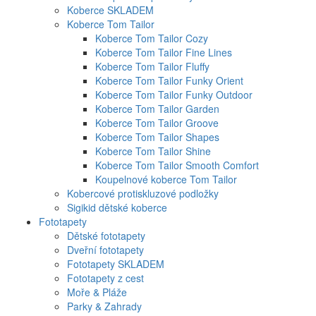
Koberce SKLADEM
Koberce Tom Tailor
Koberce Tom Tailor Cozy
Koberce Tom Tailor Fine Lines
Koberce Tom Tailor Fluffy
Koberce Tom Tailor Funky Orient
Koberce Tom Tailor Funky Outdoor
Koberce Tom Tailor Garden
Koberce Tom Tailor Groove
Koberce Tom Tailor Shapes
Koberce Tom Tailor Shine
Koberce Tom Tailor Smooth Comfort
Koupelnové koberce Tom Tailor
Kobercové protiskluzové podložky
Sigikid dětské koberce
Fototapety
Dětské fototapety
Dveřní fototapety
Fototapety SKLADEM
Fototapety z cest
Moře & Pláže
Parky & Zahrady