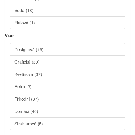
Šedá
(13)
Fialová
(1)
Vzor
Designová
(19)
Grafická
(30)
Květinová
(37)
Retro
(3)
Přírodní
(87)
Domácí
(40)
Strukturová
(5)