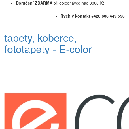
Doručení ZDARMA
při objednávce nad 3000 Kč
Rychlý kontakt +420 608 449 590
tapety, koberce,
fototapety - E-color