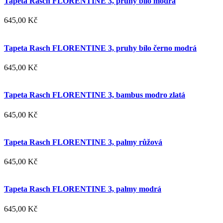
Tapeta Rasch FLORENTINE 3, pruhy bílo modrá
645,00 Kč
Tapeta Rasch FLORENTINE 3, pruhy bílo černo modrá
645,00 Kč
Tapeta Rasch FLORENTINE 3, bambus modro zlatá
645,00 Kč
Tapeta Rasch FLORENTINE 3, palmy růžová
645,00 Kč
Tapeta Rasch FLORENTINE 3, palmy modrá
645,00 Kč