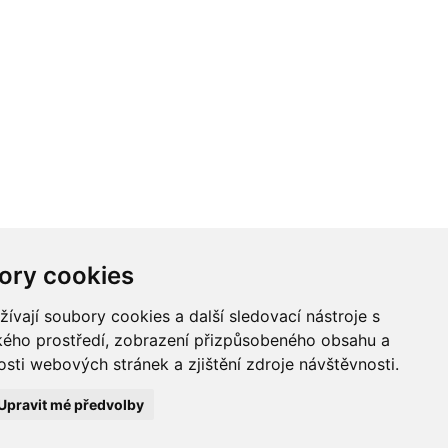
ory cookies
vají soubory cookies a další sledovací nástroje s
ského prostředí, zobrazení přizpůsobeného obsahu a
sti webových stránek a zjištění zdroje návštěvnosti.
Upravit mé předvolby