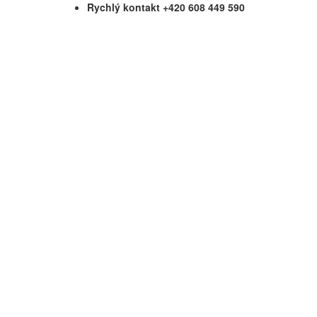
Rychlý kontakt +420 608 449 590