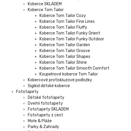
Koberce SKLADEM
Koberce Tom Tailor
Koberce Tom Tailor Cozy
Koberce Tom Tailor Fine Lines
Koberce Tom Tailor Fluffy
Koberce Tom Tailor Funky Orient
Koberce Tom Tailor Funky Outdoor
Koberce Tom Tailor Garden
Koberce Tom Tailor Groove
Koberce Tom Tailor Shapes
Koberce Tom Tailor Shine
Koberce Tom Tailor Smooth Comfort
Koupelnové koberce Tom Tailor
Kobercové protiskluzové podložky
Sigikid dětské koberce
Fototapety
Dětské fototapety
Dveřní fototapety
Fototapety SKLADEM
Fototapety z cest
Moře & Pláže
Parky & Zahrady