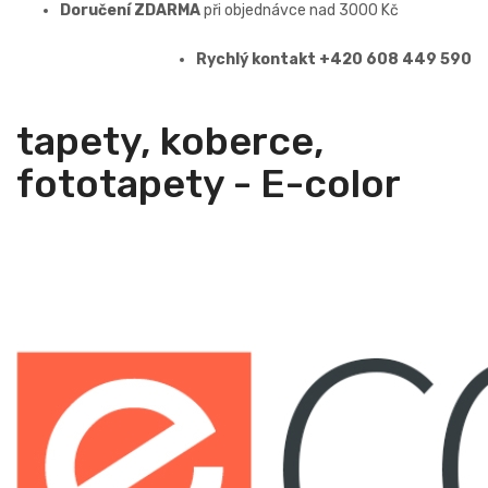
Doručení ZDARMA
při objednávce nad 3000 Kč
Rychlý kontakt +420 608 449 590
tapety, koberce,
fototapety - E-color