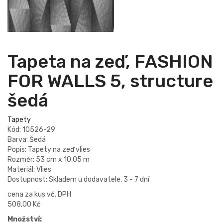
Tapeta na zeď, FASHION
FOR WALLS 5, structure
šedá
Tapety
Kód: 10526-29
Barva: Šedá
Popis: Tapety na zeď vlies
Rozměr: 53 cm x 10,05 m
Materiál: Vlies
Dostupnost: Skladem u dodavatele, 3 - 7 dní
cena za kus vč. DPH
508,00 Kč
Množství: