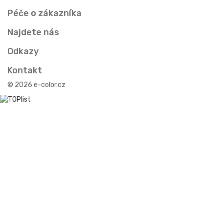
Péče o zákazníka
Najdete nás
Odkazy
Kontakt
© 2026 e-color.cz