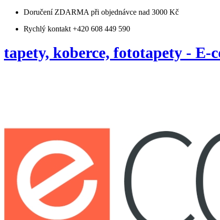
Doručení ZDARMA
při objednávce nad 3000 Kč
Rychlý kontakt +420 608 449 590
tapety, koberce, fototapety - E-c