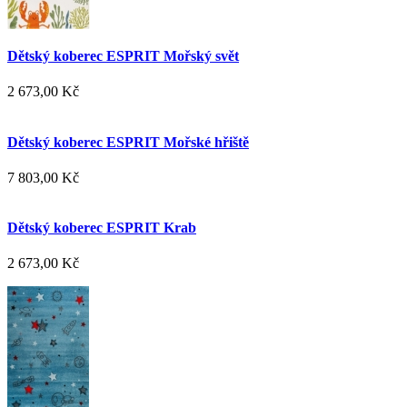
Dětský koberec ESPRIT Mořský svět
2 673,00 Kč
Dětský koberec ESPRIT Mořské hřiště
7 803,00 Kč
Dětský koberec ESPRIT Krab
2 673,00 Kč