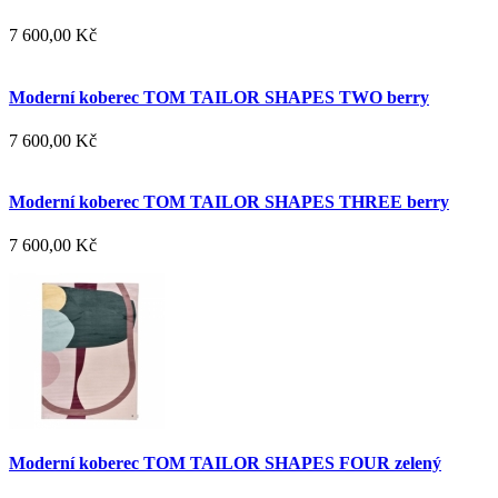
7 600,00 Kč
Moderní koberec TOM TAILOR SHAPES TWO berry
7 600,00 Kč
Moderní koberec TOM TAILOR SHAPES THREE berry
7 600,00 Kč
Moderní koberec TOM TAILOR SHAPES FOUR zelený