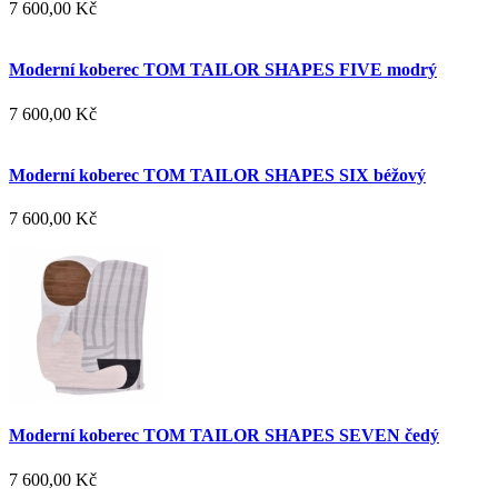
7 600,00 Kč
Moderní koberec TOM TAILOR SHAPES FIVE modrý
7 600,00 Kč
Moderní koberec TOM TAILOR SHAPES SIX béžový
7 600,00 Kč
Moderní koberec TOM TAILOR SHAPES SEVEN čedý
7 600,00 Kč