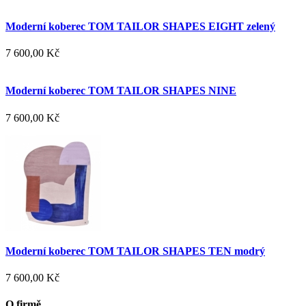
Moderní koberec TOM TAILOR SHAPES EIGHT zelený
7 600,00 Kč
Moderní koberec TOM TAILOR SHAPES NINE
7 600,00 Kč
Moderní koberec TOM TAILOR SHAPES TEN modrý
7 600,00 Kč
O firmě