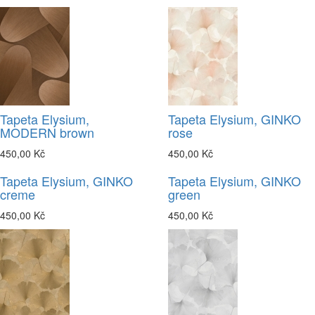
Tapeta Elysium,
Tapeta Elysium, GINKO
MODERN brown
rose
450,00 Kč
450,00 Kč
Tapeta Elysium, GINKO
Tapeta Elysium, GINKO
creme
green
450,00 Kč
450,00 Kč