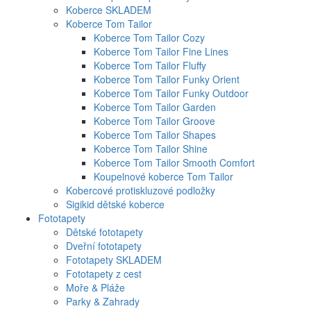
Koberce SKLADEM
Koberce Tom Tailor
Koberce Tom Tailor Cozy
Koberce Tom Tailor Fine Lines
Koberce Tom Tailor Fluffy
Koberce Tom Tailor Funky Orient
Koberce Tom Tailor Funky Outdoor
Koberce Tom Tailor Garden
Koberce Tom Tailor Groove
Koberce Tom Tailor Shapes
Koberce Tom Tailor Shine
Koberce Tom Tailor Smooth Comfort
Koupelnové koberce Tom Tailor
Kobercové protiskluzové podložky
Sigikid dětské koberce
Fototapety
Dětské fototapety
Dveřní fototapety
Fototapety SKLADEM
Fototapety z cest
Moře & Pláže
Parky & Zahrady