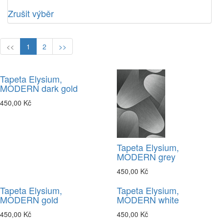
Zrušit výběr
<<
1
2
>>
Tapeta Elysium,
MODERN dark gold
450,00 Kč
Tapeta Elysium,
MODERN grey
450,00 Kč
Tapeta Elysium,
Tapeta Elysium,
MODERN gold
MODERN white
450,00 Kč
450,00 Kč