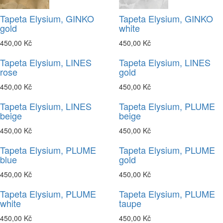
Tapeta Elysium, GINKO
Tapeta Elysium, GINKO
gold
white
450,00 Kč
450,00 Kč
Tapeta Elysium, LINES
Tapeta Elysium, LINES
rose
gold
450,00 Kč
450,00 Kč
Tapeta Elysium, LINES
Tapeta Elysium, PLUME
beige
beige
450,00 Kč
450,00 Kč
Tapeta Elysium, PLUME
Tapeta Elysium, PLUME
blue
gold
450,00 Kč
450,00 Kč
Tapeta Elysium, PLUME
Tapeta Elysium, PLUME
white
taupe
450,00 Kč
450,00 Kč