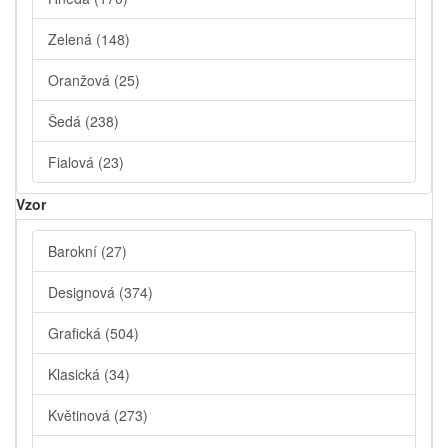
Zelená
(148)
Oranžová
(25)
Šedá
(238)
Fialová
(23)
Vzor
Barokní
(27)
Designová
(374)
Grafická
(504)
Klasická
(34)
Květinová
(273)