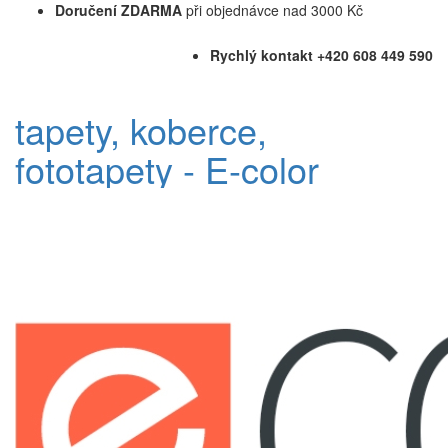
Doručení ZDARMA
při objednávce nad 3000 Kč
Rychlý kontakt +420 608 449 590
tapety, koberce,
fototapety - E-color