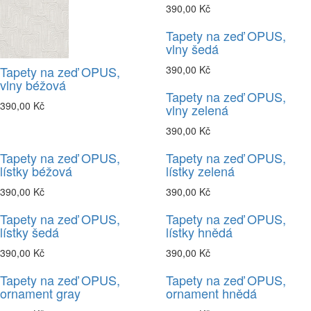
390,00 Kč
Tapety na zeď OPUS,
vlny šedá
Tapety na zeď OPUS,
390,00 Kč
vlny béžová
Tapety na zeď OPUS,
390,00 Kč
vlny zelená
390,00 Kč
Tapety na zeď OPUS,
Tapety na zeď OPUS,
lístky béžová
lístky zelená
390,00 Kč
390,00 Kč
Tapety na zeď OPUS,
Tapety na zeď OPUS,
lístky šedá
lístky hnědá
390,00 Kč
390,00 Kč
Tapety na zeď OPUS,
Tapety na zeď OPUS,
ornament gray
ornament hnědá