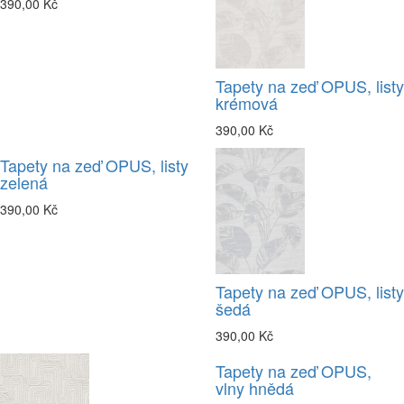
390,00 Kč
Tapety na zeď OPUS, listy
krémová
390,00 Kč
Tapety na zeď OPUS, listy
zelená
390,00 Kč
Tapety na zeď OPUS, listy
šedá
390,00 Kč
Tapety na zeď OPUS,
vlny hnědá