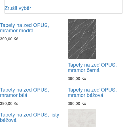
Zrušit výběr
Tapety na zeď OPUS,
mramor modrá
390,00 Kč
Tapety na zeď OPUS,
mramor černá
390,00 Kč
Tapety na zeď OPUS,
Tapety na zeď OPUS,
mramor bílá
mramor béžová
390,00 Kč
390,00 Kč
Tapety na zeď OPUS, listy
béžová