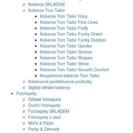
Koberce SKLADEM
Koberce Tom Tailor
Koberce Tom Tailor Cozy
Koberce Tom Tailor Fine Lines
Koberce Tom Tailor Fluffy
Koberce Tom Tailor Funky Orient
Koberce Tom Tailor Funky Outdoor
Koberce Tom Tailor Garden
Koberce Tom Tailor Groove
Koberce Tom Tailor Shapes
Koberce Tom Tailor Shine
Koberce Tom Tailor Smooth Comfort
Koupelnové koberce Tom Tailor
Kobercové protiskluzové podložky
Sigikid dětské koberce
Fototapety
Dětské fototapety
Dveřní fototapety
Fototapety SKLADEM
Fototapety z cest
Moře & Pláže
Parky & Zahrady