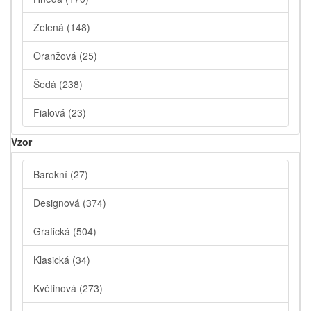
Zelená
(148)
Oranžová
(25)
Šedá
(238)
Fialová
(23)
Vzor
Barokní
(27)
Designová
(374)
Grafická
(504)
Klasická
(34)
Květinová
(273)