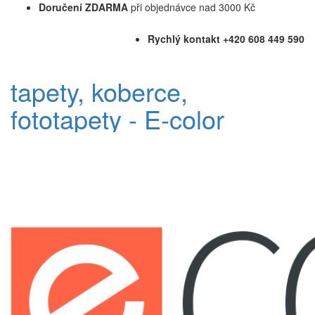
Doručení ZDARMA
při objednávce nad 3000 Kč
Rychlý kontakt +420 608 449 590
tapety, koberce,
fototapety - E-color