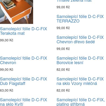
99,00 Kč
Samolepící fólie D-C-FIX
TERRAZZO
Samolepící fólie D-C-FIX
99,00 Kč
Terakota mat
Samolepící fólie D-C-FIX
99,00 Kč
Chevron dřevo šedé
99,00 Kč
Samolepící fólie D-C-FIX
Samolepící fólie D-C-FIX
Chevron
Borovice lesní
99,00 Kč
82,00 Kč
Samolepící fólie D-C-FIX
Samolepící fólie D-C-FIX
Dub Flagstaff
na sklo Vzory mléčná
63,00 Kč
82,00 Kč
Samolepící fólie D-C-FIX
Samolepící fólie D-C-FIX,
na sklo Kvítí
platino stříbrná