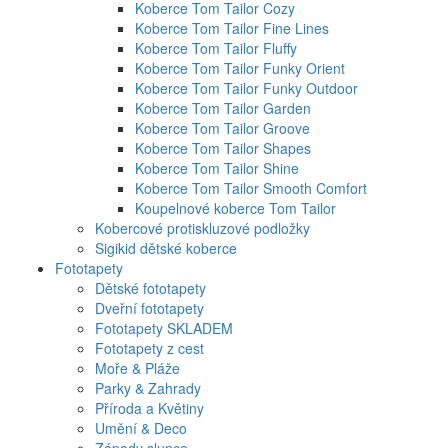
Koberce Tom Tailor Cozy
Koberce Tom Tailor Fine Lines
Koberce Tom Tailor Fluffy
Koberce Tom Tailor Funky Orient
Koberce Tom Tailor Funky Outdoor
Koberce Tom Tailor Garden
Koberce Tom Tailor Groove
Koberce Tom Tailor Shapes
Koberce Tom Tailor Shine
Koberce Tom Tailor Smooth Comfort
Koupelnové koberce Tom Tailor
Kobercové protiskluzové podložky
Sigikid dětské koberce
Fototapety
Dětské fototapety
Dveřní fototapety
Fototapety SKLADEM
Fototapety z cest
Moře & Pláže
Parky & Zahrady
Příroda a Květiny
Umění & Deco