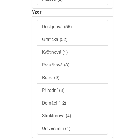
Vzor
Designová
(55)
Grafická
(52)
Květinová
(1)
Proužková
(3)
Retro
(9)
Přírodní
(8)
Domácí
(12)
Strukturová
(4)
Univerzální
(1)