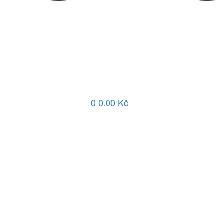
0
0.00 Kč