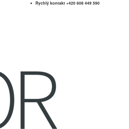
Rychlý kontakt +420 608 449 590