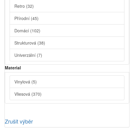
Retro
(32)
Přírodní
(45)
Domácí
(102)
Strukturová
(38)
Univerzální
(7)
Material
Vinylová
(5)
Vliesová
(370)
Zrušit výběr