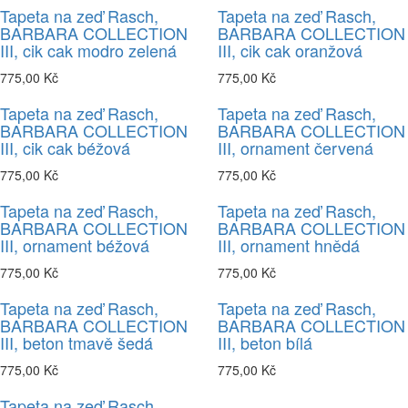
Tapeta na zeď Rasch,
Tapeta na zeď Rasch,
BARBARA COLLECTION
BARBARA COLLECTION
III, cik cak modro zelená
III, cik cak oranžová
775,00 Kč
775,00 Kč
Tapeta na zeď Rasch,
Tapeta na zeď Rasch,
BARBARA COLLECTION
BARBARA COLLECTION
III, cik cak béžová
III, ornament červená
775,00 Kč
775,00 Kč
Tapeta na zeď Rasch,
Tapeta na zeď Rasch,
BARBARA COLLECTION
BARBARA COLLECTION
III, ornament béžová
III, ornament hnědá
775,00 Kč
775,00 Kč
Tapeta na zeď Rasch,
Tapeta na zeď Rasch,
BARBARA COLLECTION
BARBARA COLLECTION
III, beton tmavě šedá
III, beton bílá
775,00 Kč
775,00 Kč
Tapeta na zeď Rasch,