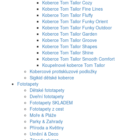
Koberce Tom Tailor Cozy
Koberce Tom Tailor Fine Lines
Koberce Tom Tailor Fluffy
Koberce Tom Tailor Funky Orient
Koberce Tom Tailor Funky Outdoor
Koberce Tom Tailor Garden
Koberce Tom Tailor Groove
Koberce Tom Tailor Shapes
Koberce Tom Tailor Shine
Koberce Tom Tailor Smooth Comfort
Koupelnové koberce Tom Tailor
Kobercové protiskluzové podložky
Sigikid dětské koberce
Fototapety
Dětské fototapety
Dveřní fototapety
Fototapety SKLADEM
Fototapety z cest
Moře & Pláže
Parky & Zahrady
Příroda a Květiny
Umění & Deco