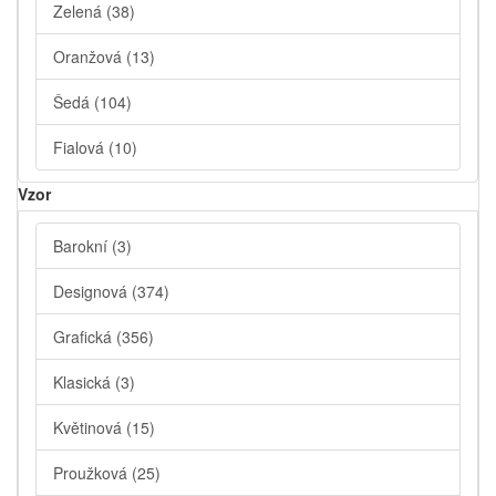
Zelená
(38)
Oranžová
(13)
Šedá
(104)
Fialová
(10)
Vzor
Barokní
(3)
Designová
(374)
Grafická
(356)
Klasická
(3)
Květinová
(15)
Proužková
(25)