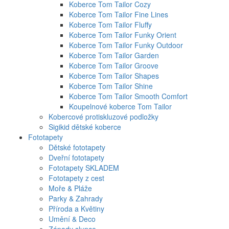
Koberce Tom Tailor Cozy
Koberce Tom Tailor Fine Lines
Koberce Tom Tailor Fluffy
Koberce Tom Tailor Funky Orient
Koberce Tom Tailor Funky Outdoor
Koberce Tom Tailor Garden
Koberce Tom Tailor Groove
Koberce Tom Tailor Shapes
Koberce Tom Tailor Shine
Koberce Tom Tailor Smooth Comfort
Koupelnové koberce Tom Tailor
Kobercové protiskluzové podložky
Sigikid dětské koberce
Fototapety
Dětské fototapety
Dveřní fototapety
Fototapety SKLADEM
Fototapety z cest
Moře & Pláže
Parky & Zahrady
Příroda a Květiny
Umění & Deco