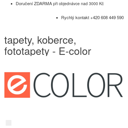
Doručení ZDARMA
při objednávce nad 3000 Kč
Rychlý kontakt +420 608 449 590
tapety, koberce,
fototapety - E-color