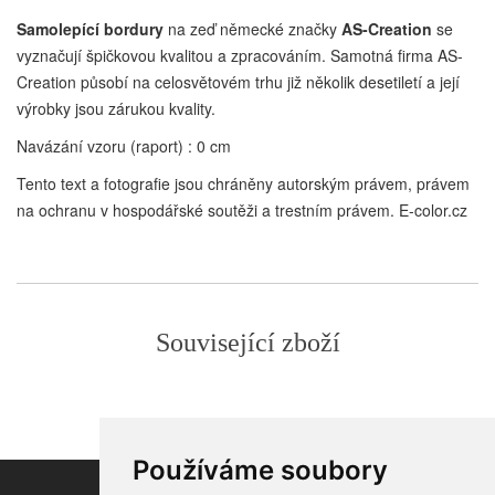
Samolepící bordury
na zeď německé značky
AS-Creation
se
vyznačují špičkovou kvalitou a zpracováním. Samotná firma AS-
Creation působí na celosvětovém trhu již několik desetiletí a její
výrobky jsou zárukou kvality.
Navázání vzoru (raport) : 0 cm
Tento text a fotografie jsou chráněny autorským právem, právem
na ochranu v hospodářské soutěži a trestním právem. E-color.cz
Související zboží
Používáme soubory