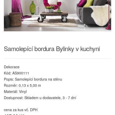
Samolepící bordura Bylinky v kuchyni
Dekorace
Kód: AS900111
Popis: Samolepící bordura na stěnu
Rozměr: 0,13 x 5,00 m
Materiál: Vinyl
Dostupnost: Skladem u dodavatele, 3 - 7 dní
cena za kus vč. DPH