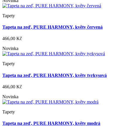
Novinka
Tapety
Tapeta na zeď, PURE HARMONY, květy červená
466,00 Kč
Novinka
Tapety
Tapeta na zeď, PURE HARMONY, květy tyrkysová
466,00 Kč
Novinka
Tapety
Tapeta na zeď, PURE HARMONY, květy modrá