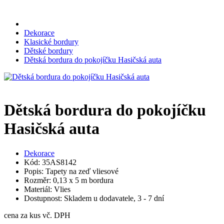
Dekorace
Klasické bordury
Dětské bordury
Dětská bordura do pokojíčku Hasičská auta
Dětská bordura do pokojíčku
Hasičská auta
Dekorace
Kód: 35AS8142
Popis: Tapety na zeď vliesové
Rozměr: 0,13 x 5 m bordura
Materiál: Vlies
Dostupnost: Skladem u dodavatele, 3 - 7 dní
cena za kus vč. DPH