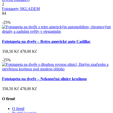
2
Fototapety SKLADEM
84
-25%
Fototapeta na dveře – Retro americké auto Cadillac
358,50 Kč
478,00 Kč
-25%
Fototapeta na dveře – Nekonečná silnice krajinou
358,50 Kč
478,00 Kč
O firmě
O firmě