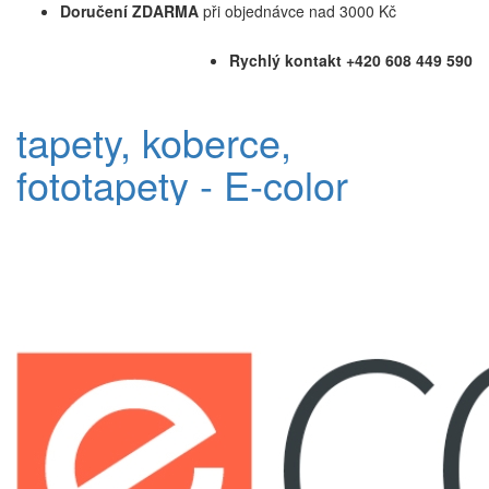
Doručení ZDARMA
při objednávce nad 3000 Kč
Rychlý kontakt +420 608 449 590
tapety, koberce,
fototapety - E-color