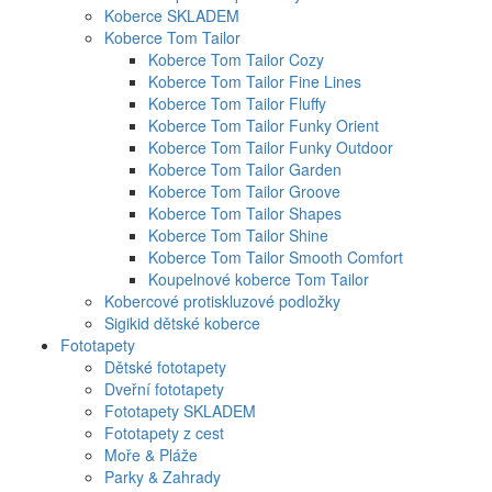
Koberce SKLADEM
Koberce Tom Tailor
Koberce Tom Tailor Cozy
Koberce Tom Tailor Fine Lines
Koberce Tom Tailor Fluffy
Koberce Tom Tailor Funky Orient
Koberce Tom Tailor Funky Outdoor
Koberce Tom Tailor Garden
Koberce Tom Tailor Groove
Koberce Tom Tailor Shapes
Koberce Tom Tailor Shine
Koberce Tom Tailor Smooth Comfort
Koupelnové koberce Tom Tailor
Kobercové protiskluzové podložky
Sigikid dětské koberce
Fototapety
Dětské fototapety
Dveřní fototapety
Fototapety SKLADEM
Fototapety z cest
Moře & Pláže
Parky & Zahrady