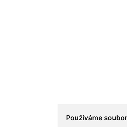
Používáme soubor