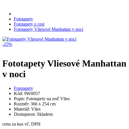
Fototapety
Fototapety z cest
Fototapety Vliesové Manhattan v noci
-25%
Fototapety Vliesové Manhattan
v noci
Fototapety
Kód: 9W0057
Popis: Fototapety na zeď Vlies
Rozměr: 366 x 254 cm
Materiál: Vlies
Dostupnost: Skladem
cena za kus vč. DPH