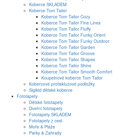
Koberce SKLADEM
Koberce Tom Tailor
Koberce Tom Tailor Cozy
Koberce Tom Tailor Fine Lines
Koberce Tom Tailor Fluffy
Koberce Tom Tailor Funky Orient
Koberce Tom Tailor Funky Outdoor
Koberce Tom Tailor Garden
Koberce Tom Tailor Groove
Koberce Tom Tailor Shapes
Koberce Tom Tailor Shine
Koberce Tom Tailor Smooth Comfort
Koupelnové koberce Tom Tailor
Kobercové protiskluzové podložky
Sigikid dětské koberce
Fototapety
Dětské fototapety
Dveřní fototapety
Fototapety SKLADEM
Fototapety z cest
Moře & Pláže
Parky & Zahrady