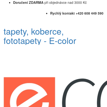
Doručení ZDARMA
při objednávce nad 3000 Kč
Rychlý kontakt +420 608 449 590
tapety, koberce,
fototapety - E-color