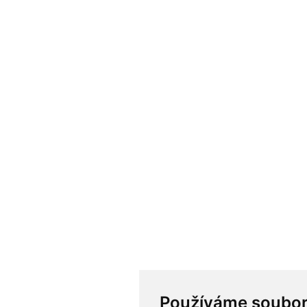
Používáme soubor