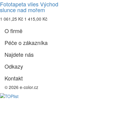
Fototapeta vlies Východ
slunce nad mořem
1 061,25 Kč
1 415,00 Kč
O firmě
Péče o zákazníka
Najdete nás
Odkazy
Kontakt
© 2026 e-color.cz