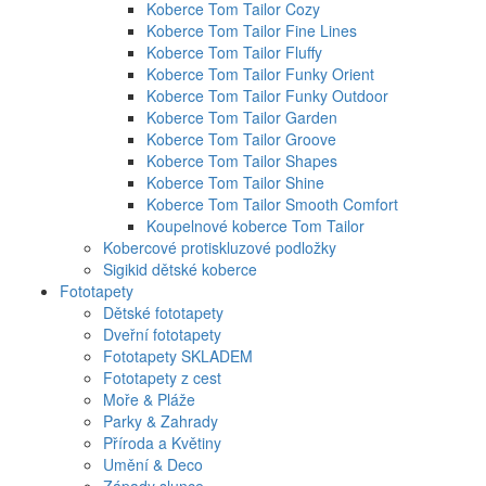
Koberce Tom Tailor Cozy
Koberce Tom Tailor Fine Lines
Koberce Tom Tailor Fluffy
Koberce Tom Tailor Funky Orient
Koberce Tom Tailor Funky Outdoor
Koberce Tom Tailor Garden
Koberce Tom Tailor Groove
Koberce Tom Tailor Shapes
Koberce Tom Tailor Shine
Koberce Tom Tailor Smooth Comfort
Koupelnové koberce Tom Tailor
Kobercové protiskluzové podložky
Sigikid dětské koberce
Fototapety
Dětské fototapety
Dveřní fototapety
Fototapety SKLADEM
Fototapety z cest
Moře & Pláže
Parky & Zahrady
Příroda a Květiny
Umění & Deco