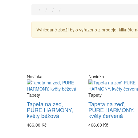
Vyhledané zboží bylo vyřazeno z prodeje, klikněte n
Novinka
Novinka
Tapety
Tapety
Tapeta na zeď,
Tapeta na zeď,
PURE HARMONY,
PURE HARMONY,
květy béžová
květy červená
466,00 Kč
466,00 Kč