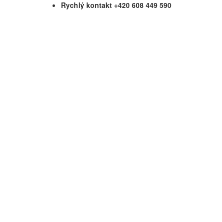
Rychlý kontakt +420 608 449 590