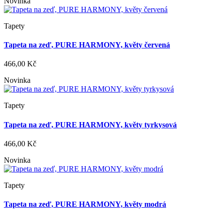
Novinka
Tapety
Tapeta na zeď, PURE HARMONY, květy červená
466,00 Kč
Novinka
Tapety
Tapeta na zeď, PURE HARMONY, květy tyrkysová
466,00 Kč
Novinka
Tapety
Tapeta na zeď, PURE HARMONY, květy modrá