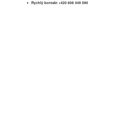
Rychlý kontakt +420 608 449 590