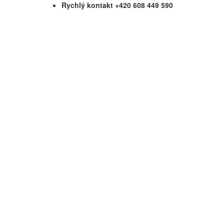
Rychlý kontakt +420 608 449 590