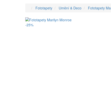
Fototapety
Umění & Deco
Fototapety Ma
-25%