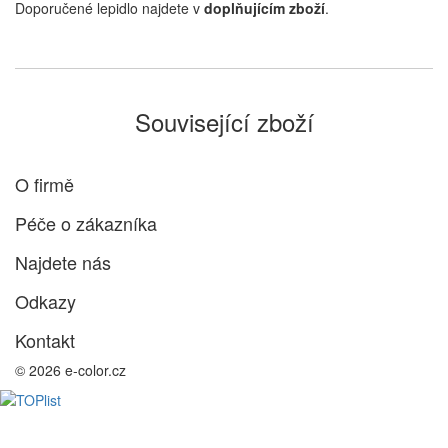
Doporučené lepidlo najdete v
doplňujícím zboží
.
Související zboží
O firmě
Péče o zákazníka
Najdete nás
Odkazy
Kontakt
© 2026 e-color.cz