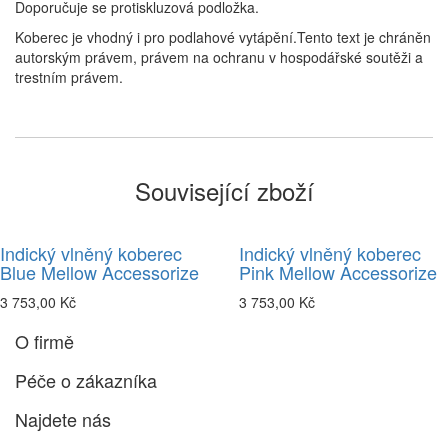
Doporučuje se protiskluzová podložka.
Koberec je vhodný i pro podlahové vytápění.Tento text je chráněn
autorským právem, právem na ochranu v hospodářské soutěži a
trestním právem.
Související zboží
Indický vlněný koberec
Indický vlněný koberec
Blue Mellow Accessorize
Pink Mellow Accessorize
3 753,00 Kč
3 753,00 Kč
O firmě
Péče o zákazníka
Najdete nás