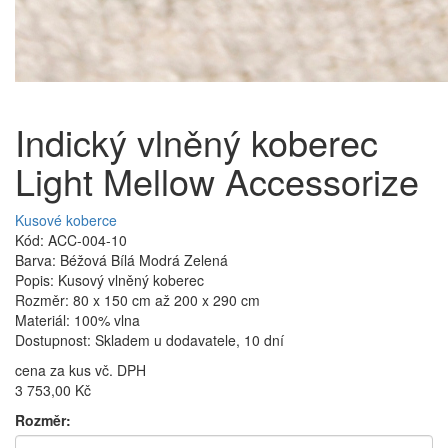
Indický vlněný koberec
Light Mellow Accessorize
Kusové koberce
Kód: ACC-004-10
Barva: Béžová Bílá Modrá Zelená
Popis: Kusový vlněný koberec
Rozměr: 80 x 150 cm až 200 x 290 cm
Materiál: 100% vlna
Dostupnost: Skladem u dodavatele, 10 dní
cena za kus vč. DPH
3 753,00 Kč
Rozměr: