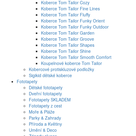
Koberce Tom Tailor Cozy
Koberce Tom Tailor Fine Lines
Koberce Tom Tailor Fluffy
Koberce Tom Tailor Funky Orient
Koberce Tom Tailor Funky Outdoor
Koberce Tom Tailor Garden
Koberce Tom Tailor Groove
Koberce Tom Tailor Shapes
Koberce Tom Tailor Shine
Koberce Tom Tailor Smooth Comfort
Koupelnové koberce Tom Tailor
Kobercové protiskluzové podložky
Sigikid dětské koberce
Fototapety
Dětské fototapety
Dveřní fototapety
Fototapety SKLADEM
Fototapety z cest
Moře & Pláže
Parky & Zahrady
Příroda a Květiny
Umění & Deco