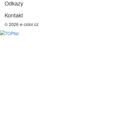
Odkazy
Kontakt
© 2026 e-color.cz