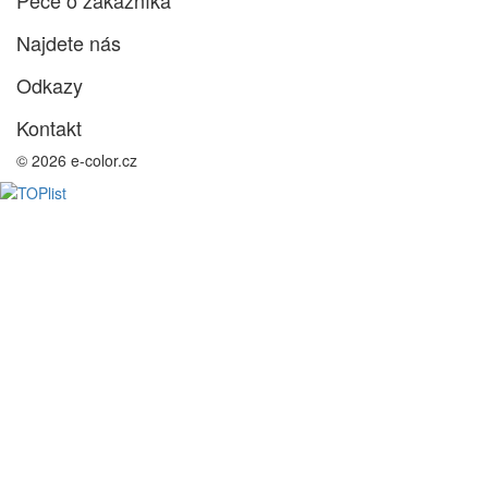
Péče o zákazníka
Najdete nás
Odkazy
Kontakt
© 2026 e-color.cz