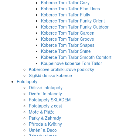
Koberce Tom Tailor Cozy
Koberce Tom Tailor Fine Lines
Koberce Tom Tailor Fluffy
Koberce Tom Tailor Funky Orient
Koberce Tom Tailor Funky Outdoor
Koberce Tom Tailor Garden
Koberce Tom Tailor Groove
Koberce Tom Tailor Shapes
Koberce Tom Tailor Shine
Koberce Tom Tailor Smooth Comfort
Koupelnové koberce Tom Tailor
Kobercové protiskluzové podložky
Sigikid dětské koberce
Fototapety
Dětské fototapety
Dveřní fototapety
Fototapety SKLADEM
Fototapety z cest
Moře & Pláže
Parky & Zahrady
Příroda a Květiny
Umění & Deco