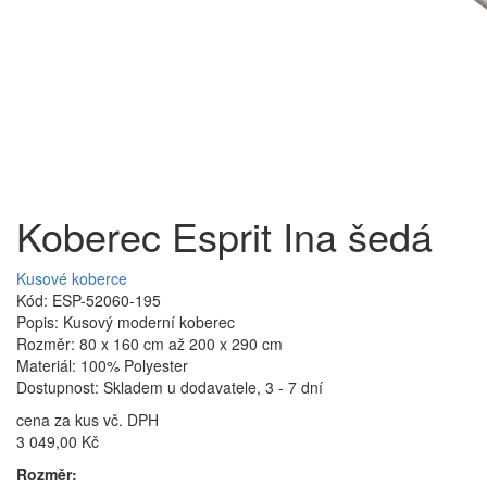
Koberec Esprit Ina šedá
Kusové koberce
Kód: ESP-52060-195
Popis: Kusový moderní koberec
Rozměr: 80 x 160 cm až 200 x 290 cm
Materiál: 100% Polyester
Dostupnost: Skladem u dodavatele, 3 - 7 dní
cena za kus vč. DPH
3 049,00 Kč
Rozměr: