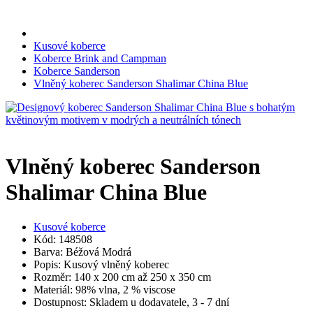
Kusové koberce
Koberce Brink and Campman
Koberce Sanderson
Vlněný koberec Sanderson Shalimar China Blue
Vlněný koberec Sanderson
Shalimar China Blue
Kusové koberce
Kód: 148508
Barva: Béžová Modrá
Popis: Kusový vlněný koberec
Rozměr: 140 x 200 cm až 250 x 350 cm
Materiál: 98% vlna, 2 % viscose
Dostupnost: Skladem u dodavatele, 3 - 7 dní