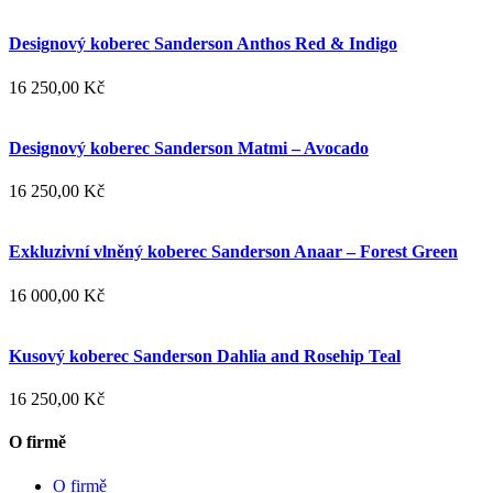
Designový koberec Sanderson Anthos Red & Indigo
16 250,00 Kč
Designový koberec Sanderson Matmi – Avocado
16 250,00 Kč
Exkluzivní vlněný koberec Sanderson Anaar – Forest Green
16 000,00 Kč
Kusový koberec Sanderson Dahlia and Rosehip Teal
16 250,00 Kč
O firmě
O firmě