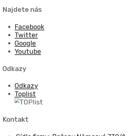
Najdete nás
Facebook
Twitter
Google
Youtube
Odkazy
Odkazy
Toplist
Kontakt