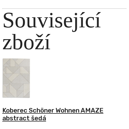
Související
zboží
Koberec Schöner Wohnen AMAZE
abstract šedá