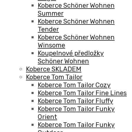
Koberce Schöner Wohnen
Summer
Koberce Schöner Wohnen
Tender
Koberce Schöner Wohnen
Winsome
Koupelnové předložky
Schöner Wohnen
Koberce SKLADEM
Koberce Tom Tailor
Koberce Tom Tailor Cozy
Koberce Tom Tailor Fine Lines
Koberce Tom Tailor Fluffy
Koberce Tom Tailor Funky
Orient
Koberce Tom Tailor Funky