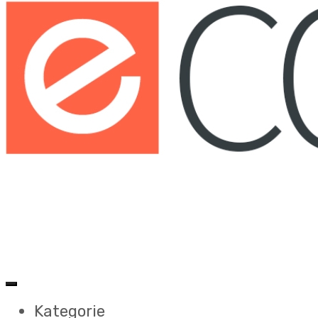
Kategorie