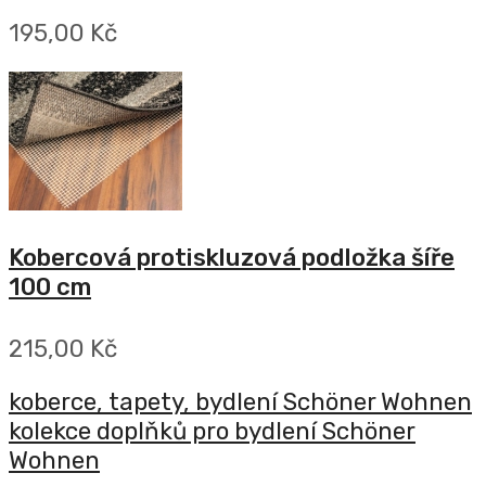
195,00 Kč
Kobercová protiskluzová podložka šíře
100 cm
215,00 Kč
koberce, tapety, bydlení Schöner Wohnen
kolekce doplňků pro bydlení Schöner
Wohnen