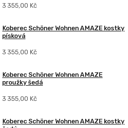
3 355,00 Kč
Koberec Schöner Wohnen AMAZE kostky
písková
3 355,00 Kč
Koberec Schöner Wohnen AMAZE
proužky šedá
3 355,00 Kč
Koberec Schöner Wohnen AMAZE kostky