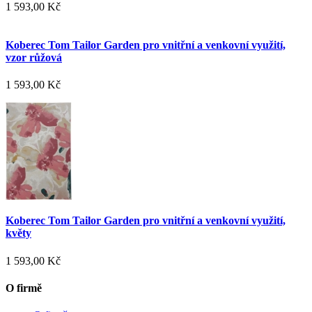
1 593,00 Kč
Koberec Tom Tailor Garden pro vnitřní a venkovní využití,
vzor růžová
1 593,00 Kč
Koberec Tom Tailor Garden pro vnitřní a venkovní využití,
květy
1 593,00 Kč
O firmě