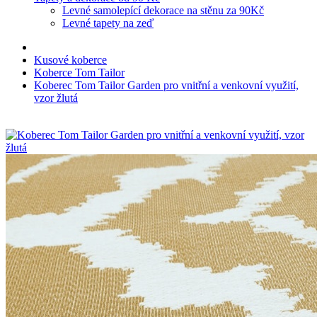
Levné samolepící dekorace na stěnu za 90Kč
Levné tapety na zeď
Kusové koberce
Koberce Tom Tailor
Koberec Tom Tailor Garden pro vnitřní a venkovní využití,
vzor žlutá