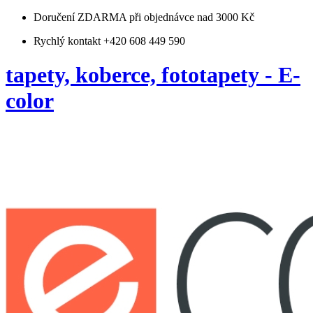
Doručení ZDARMA
při objednávce nad 3000 Kč
Rychlý kontakt +420 608 449 590
tapety, koberce, fototapety - E-
color