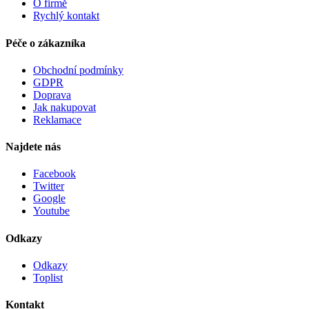
O firmě
Rychlý kontakt
Péče o zákazníka
Obchodní podmínky
GDPR
Doprava
Jak nakupovat
Reklamace
Najdete nás
Facebook
Twitter
Google
Youtube
Odkazy
Odkazy
Toplist
Kontakt