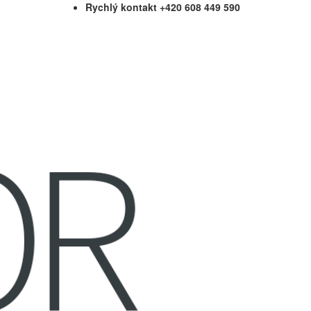
Rychlý kontakt +420 608 449 590