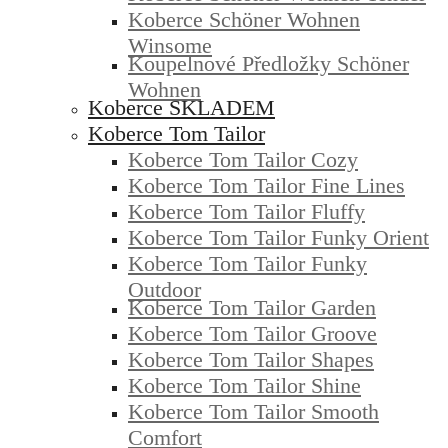
Koberce Schöner Wohnen
Winsome
Koupelnové Předložky Schöner
Wohnen
Koberce SKLADEM
Koberce Tom Tailor
Koberce Tom Tailor Cozy
Koberce Tom Tailor Fine Lines
Koberce Tom Tailor Fluffy
Koberce Tom Tailor Funky Orient
Koberce Tom Tailor Funky
Outdoor
Koberce Tom Tailor Garden
Koberce Tom Tailor Groove
Koberce Tom Tailor Shapes
Koberce Tom Tailor Shine
Koberce Tom Tailor Smooth
Comfort