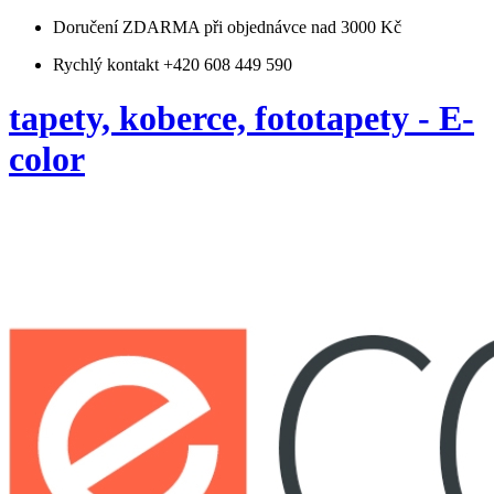
Doručení ZDARMA
při objednávce nad 3000 Kč
Rychlý kontakt +420 608 449 590
tapety, koberce, fototapety - E-
color