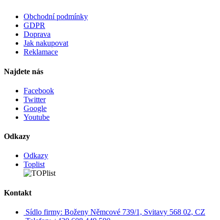
Obchodní podmínky
GDPR
Doprava
Jak nakupovat
Reklamace
Najdete nás
Facebook
Twitter
Google
Youtube
Odkazy
Odkazy
Toplist
Kontakt
Sídlo firmy: Boženy Němcové 739/1, Svitavy 568 02, CZ