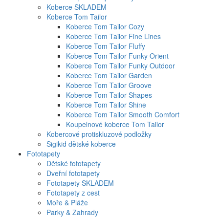
Koberce SKLADEM
Koberce Tom Tailor
Koberce Tom Tailor Cozy
Koberce Tom Tailor Fine Lines
Koberce Tom Tailor Fluffy
Koberce Tom Tailor Funky Orient
Koberce Tom Tailor Funky Outdoor
Koberce Tom Tailor Garden
Koberce Tom Tailor Groove
Koberce Tom Tailor Shapes
Koberce Tom Tailor Shine
Koberce Tom Tailor Smooth Comfort
Koupelnové koberce Tom Tailor
Kobercové protiskluzové podložky
Sigikid dětské koberce
Fototapety
Dětské fototapety
Dveřní fototapety
Fototapety SKLADEM
Fototapety z cest
Moře & Pláže
Parky & Zahrady