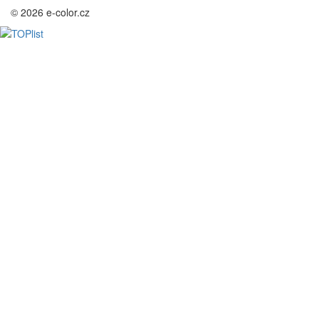
© 2026 e-color.cz