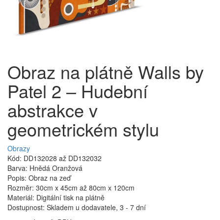
Obraz na plátně Walls by
Patel 2 – Hudební
abstrakce v
geometrickém stylu
Obrazy
Kód: DD132028 až DD132032
Barva: Hnědá Oranžová
Popis: Obraz na zeď
Rozměr: 30cm x 45cm až 80cm x 120cm
Materiál: Digitální tisk na plátně
Dostupnost: Skladem u dodavatele, 3 - 7 dní