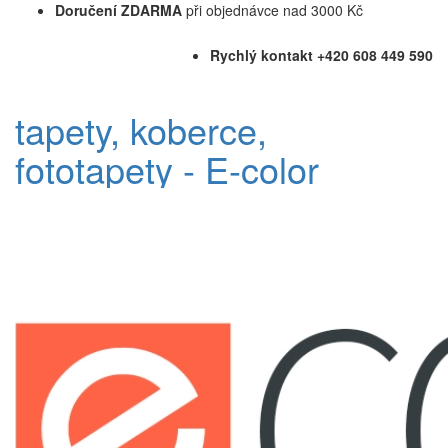
Doručení ZDARMA
při objednávce nad 3000 Kč
Rychlý kontakt +420 608 449 590
tapety, koberce,
fototapety - E-color