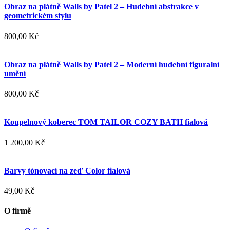
Obraz na plátně Walls by Patel 2 – Hudební abstrakce v
geometrickém stylu
800,00 Kč
Obraz na plátně Walls by Patel 2 – Moderní hudební figuralní
umění
800,00 Kč
Koupelnový koberec TOM TAILOR COZY BATH fialová
1 200,00 Kč
Barvy tónovací na zeď Color fialová
49,00 Kč
O firmě