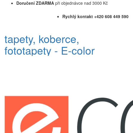
Doručení ZDARMA
při objednávce nad 3000 Kč
Rychlý kontakt +420 608 449 590
tapety, koberce,
fototapety - E-color