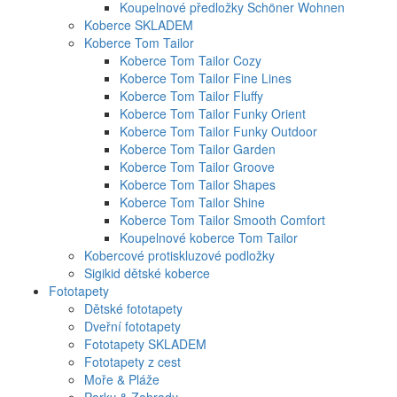
Koupelnové předložky Schöner Wohnen
Koberce SKLADEM
Koberce Tom Tailor
Koberce Tom Tailor Cozy
Koberce Tom Tailor Fine Lines
Koberce Tom Tailor Fluffy
Koberce Tom Tailor Funky Orient
Koberce Tom Tailor Funky Outdoor
Koberce Tom Tailor Garden
Koberce Tom Tailor Groove
Koberce Tom Tailor Shapes
Koberce Tom Tailor Shine
Koberce Tom Tailor Smooth Comfort
Koupelnové koberce Tom Tailor
Kobercové protiskluzové podložky
Sigikid dětské koberce
Fototapety
Dětské fototapety
Dveřní fototapety
Fototapety SKLADEM
Fototapety z cest
Moře & Pláže