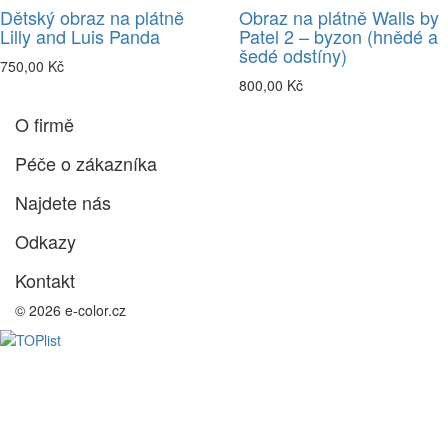
Dětský obraz na plátně
Obraz na plátně Walls by
Lilly and Luis Panda
Patel 2 – byzon (hnědé a
šedé odstíny)
750,00 Kč
800,00 Kč
O firmě
Péče o zákazníka
Najdete nás
Odkazy
Kontakt
© 2026 e-color.cz