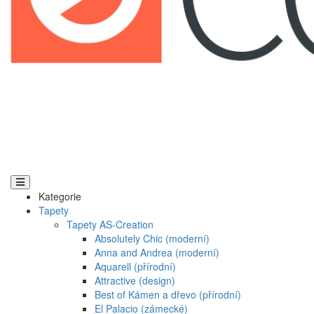
Kategorie
Tapety
Tapety AS-Creation
Absolutely Chic (moderní)
Anna and Andrea (moderní)
Aquarell (přírodní)
Attractive (design)
Best of Kámen a dřevo (přírodní)
El Palacio (zámecké)