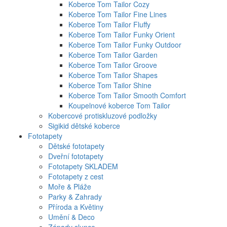
Koberce Tom Tailor Cozy
Koberce Tom Tailor Fine Lines
Koberce Tom Tailor Fluffy
Koberce Tom Tailor Funky Orient
Koberce Tom Tailor Funky Outdoor
Koberce Tom Tailor Garden
Koberce Tom Tailor Groove
Koberce Tom Tailor Shapes
Koberce Tom Tailor Shine
Koberce Tom Tailor Smooth Comfort
Koupelnové koberce Tom Tailor
Kobercové protiskluzové podložky
Sigikid dětské koberce
Fototapety
Dětské fototapety
Dveřní fototapety
Fototapety SKLADEM
Fototapety z cest
Moře & Pláže
Parky & Zahrady
Příroda a Květiny
Umění & Deco