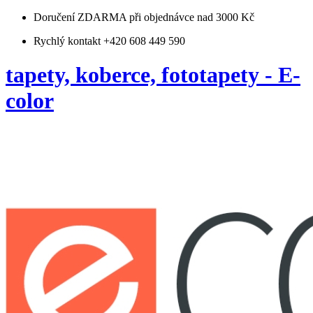
Doručení ZDARMA
při objednávce nad 3000 Kč
Rychlý kontakt +420 608 449 590
tapety, koberce, fototapety - E-
color