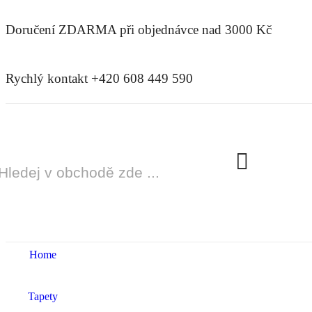
Doručení ZDARMA
při objednávce nad 3000 Kč
Rychlý kontakt +420 608 449 590
Home
Tapety