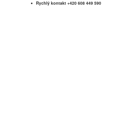
Rychlý kontakt +420 608 449 590