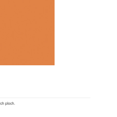
ch ploch.