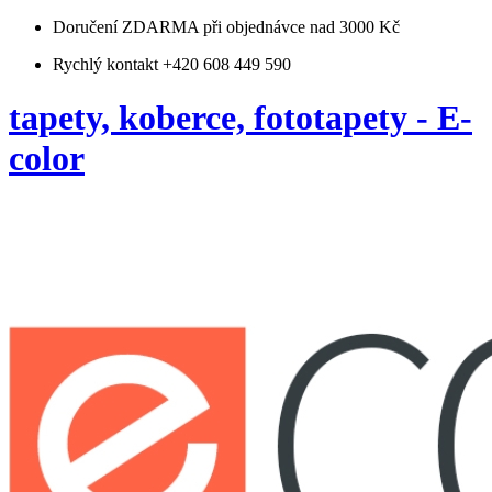
Doručení ZDARMA
při objednávce nad 3000 Kč
Rychlý kontakt +420 608 449 590
tapety, koberce, fototapety - E-
color