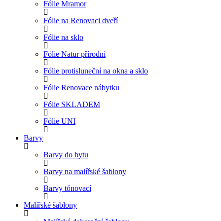
Fólie Mramor
Fólie na Renovaci dveří
Fólie na sklo
Fólie Natur přírodní
Fólie protisluneční na okna a sklo
Fólie Renovace nábytku
Fólie SKLADEM
Fólie UNI
Barvy
Barvy do bytu
Barvy na malířské šablony
Barvy tónovací
Malířské šablony