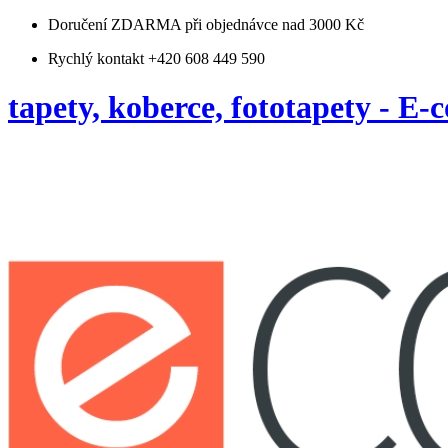
Doručení ZDARMA
při objednávce nad 3000 Kč
Rychlý kontakt +420 608 449 590
tapety, koberce, fototapety - E-c