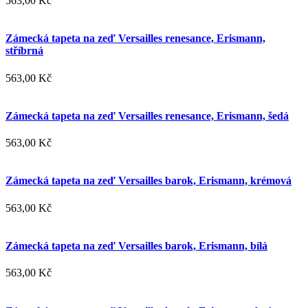
563,00 Kč
Zámecká tapeta na zeď Versailles renesance, Erismann,
stříbrná
563,00 Kč
Zámecká tapeta na zeď Versailles renesance, Erismann, šedá
563,00 Kč
Zámecká tapeta na zeď Versailles barok, Erismann, krémová
563,00 Kč
Zámecká tapeta na zeď Versailles barok, Erismann, bílá
563,00 Kč