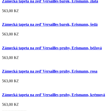
Zámecká tapeta na zeď Versailles barok, Erismann, zlatá
563,00 Kč
Zámecká tapeta na zeď Versailles barok, Erismann, šedá
563,00 Kč
Zámecká tapeta na zeď Versailles pruhy, Erismann, béžová
563,00 Kč
Zámecká tapeta na zeď Versailles pruhy, Erismann, rosa
563,00 Kč
Zámecká tapeta na zeď Versailles pruhy, Erismann, krémová
563,00 Kč