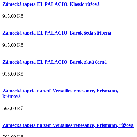
Zámecká tapeta EL PALACIO, Klassic růžová
915,00 Kč
Zámecká tapeta EL PALACIO, Barok šedá stříbrná
915,00 Kč
Zámecká tapeta EL PALACIO, Barok zlatá černá
915,00 Kč
Zámecká tapeta na zeď Versailles renesance, Erismann,
krémová
563,00 Kč
Zámecká tapeta na zeď Versailles renesance, Erismann, růžová