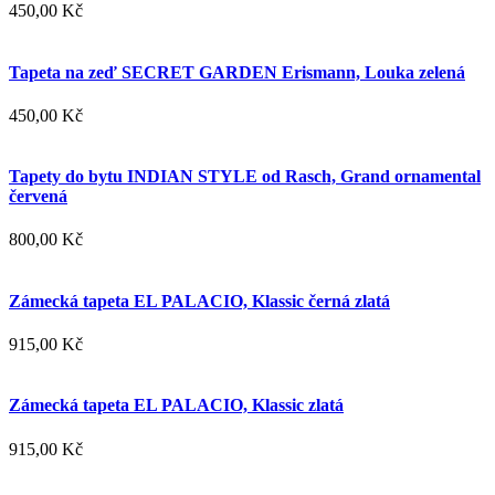
450,00 Kč
Tapeta na zeď SECRET GARDEN Erismann, Louka zelená
450,00 Kč
Tapety do bytu INDIAN STYLE od Rasch, Grand ornamental
červená
800,00 Kč
Zámecká tapeta EL PALACIO, Klassic černá zlatá
915,00 Kč
Zámecká tapeta EL PALACIO, Klassic zlatá
915,00 Kč