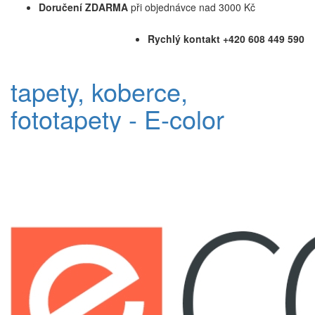
Doručení ZDARMA
při objednávce nad 3000 Kč
Rychlý kontakt +420 608 449 590
tapety, koberce,
fototapety - E-color