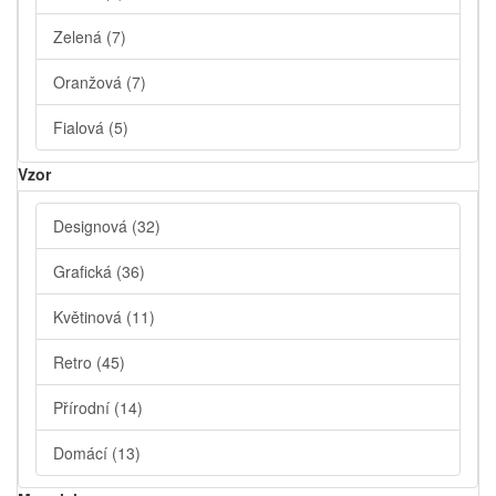
Zelená
(7)
Oranžová
(7)
Fialová
(5)
Vzor
Designová
(32)
Grafická
(36)
Květinová
(11)
Retro
(45)
Přírodní
(14)
Domácí
(13)