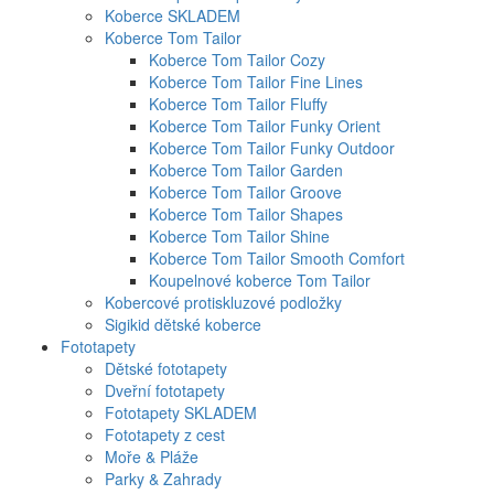
Koberce SKLADEM
Koberce Tom Tailor
Koberce Tom Tailor Cozy
Koberce Tom Tailor Fine Lines
Koberce Tom Tailor Fluffy
Koberce Tom Tailor Funky Orient
Koberce Tom Tailor Funky Outdoor
Koberce Tom Tailor Garden
Koberce Tom Tailor Groove
Koberce Tom Tailor Shapes
Koberce Tom Tailor Shine
Koberce Tom Tailor Smooth Comfort
Koupelnové koberce Tom Tailor
Kobercové protiskluzové podložky
Sigikid dětské koberce
Fototapety
Dětské fototapety
Dveřní fototapety
Fototapety SKLADEM
Fototapety z cest
Moře & Pláže
Parky & Zahrady