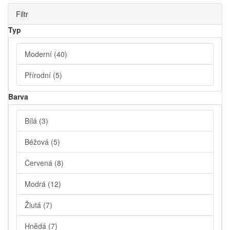
Filtr
Typ
Moderní
(40)
Přírodní
(5)
Barva
Bílá
(3)
Béžová
(5)
Červená
(8)
Modrá
(12)
Žlutá
(7)
Hnědá
(7)