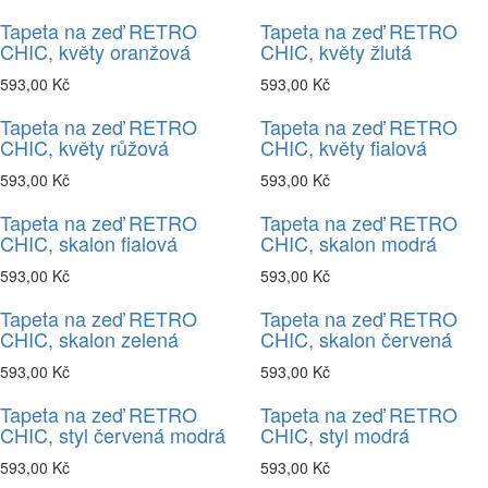
Tapeta na zeď RETRO
Tapeta na zeď RETRO
CHIC, květy oranžová
CHIC, květy žlutá
593,00 Kč
593,00 Kč
Tapeta na zeď RETRO
Tapeta na zeď RETRO
CHIC, květy růžová
CHIC, květy fialová
593,00 Kč
593,00 Kč
Tapeta na zeď RETRO
Tapeta na zeď RETRO
CHIC, skalon fialová
CHIC, skalon modrá
593,00 Kč
593,00 Kč
Tapeta na zeď RETRO
Tapeta na zeď RETRO
CHIC, skalon zelená
CHIC, skalon červená
593,00 Kč
593,00 Kč
Tapeta na zeď RETRO
Tapeta na zeď RETRO
CHIC, styl červená modrá
CHIC, styl modrá
593,00 Kč
593,00 Kč