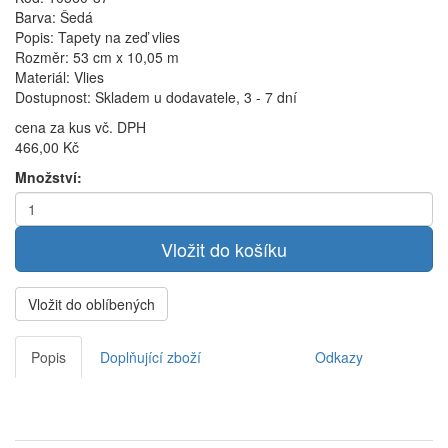
Barva: Šedá
Popis: Tapety na zeď vlies
Rozměr: 53 cm x 10,05 m
Materiál: Vlies
Dostupnost: Skladem u dodavatele, 3 - 7 dní
cena za kus vč. DPH
466,00 Kč
Množství:
Vložit do oblíbených
Popis
Doplňující zboží
Odkazy