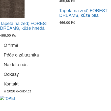
466,00 Kč
Tapeta na zeď, FOREST
DREAMS, kůže bílá
Tapeta na zeď, FOREST
466,00 Kč
DREAMS, kůže hnědá
466,00 Kč
O firmě
Péče o zákazníka
Najdete nás
Odkazy
Kontakt
© 2026 e-color.cz